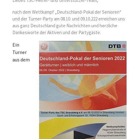
Liebes TSC-Helfer- und Unterstützer-Team,
nach dem Wettkampf „Deutschland-Pokal der Senioren“
und der Turner-Party am 08.10. und 09.10.222 erreichen uns
aus ganz Deutschland gute Nachrichten und herzliche
Dankesworte der Aktiven und der Partygäste.
Ein
Turner
aus dem