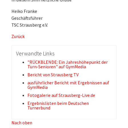
Heiko Franke
Geschäftsführer
TSC Strausberg e.V.
Zurück
Verwandte Links
"RÜCKBLENDE: Ein Jahreshöhepunkt der
Turn-Senioren" auf GymMedia
Bericht von Strausberg TV
ausführlicher Bericht mit Ergebnissen auf
GymMedia
Fotogalerie auf Strausberg-Live.de
Ergebnislisten beim Deutschen
Turnerbund
Nach oben