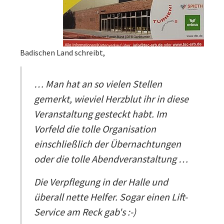
Badischen Land schreibt,
… Man hat an so vielen Stellen
gemerkt, wieviel Herzblut ihr in diese
Veranstaltung gesteckt habt. Im
Vorfeld die tolle Organisation
einschließlich der Übernachtungen
oder die tolle Abendveranstaltung …
Die Verpflegung in der Halle und
überall nette Helfer. Sogar einen Lift-
Service am Reck gab's :-)