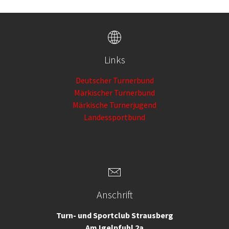
Links
Deutscher Turnerbund
Märkischer Turnerbund
Märkische Turnerjugend
Landessportbund
Anschrift
Turn- und Sportclub Strausberg
Am Igelpfuhl 2a