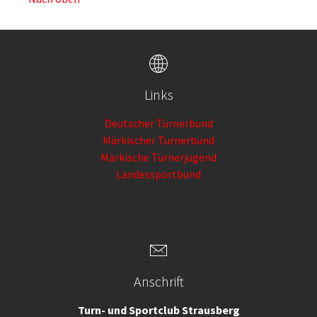
Links
Deutscher Turnerbund
Märkischer Turnerbund
Märkische Turnerjugend
Landessportbund
Anschrift
Turn- und Sportclub Strausberg