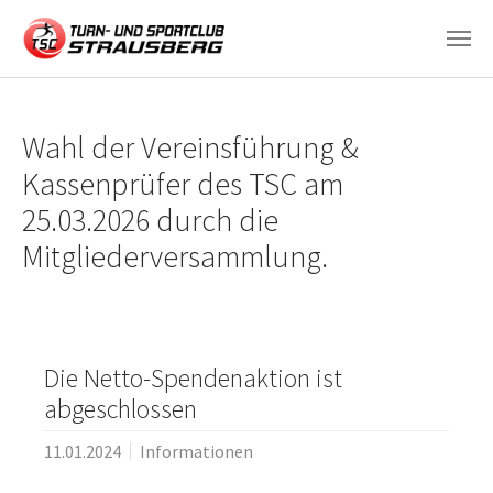
Zum Hauptinhalt springen
Wahl der Vereinsführung &
Kassenprüfer des TSC am
25.03.2026 durch die
Mitgliederversammlung.
Die Netto-Spendenaktion ist
abgeschlossen
11.01.2024
Informationen